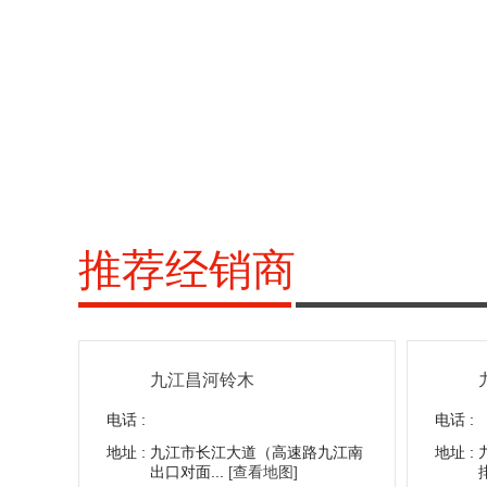
推荐经销商
九江昌河铃木
电话 :
电话 :
地址 :
九江市长江大道（高速路九江南
地址 :
出口对面...
[查看地图]