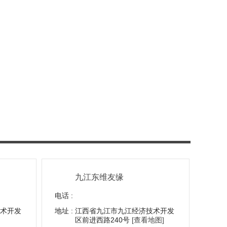
九江东维友缘
电话 :
术开发
地址 :
江西省九江市九江经济技术开发
区前进西路240号
[查看地图]